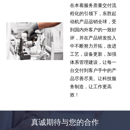
在本着服务质量交付流
程化的引领下，东胜起
动机产品远销全球，受
到国内外客户的一致好
评，并在产品研发投入
中不断努力开拓，改进
工艺，设备更新，加强
体系管理建设，让每一
台交付到客户手中的产
品尽善尽美。让科技服
务制造，让工作更高
效！
真诚期待与您的合作