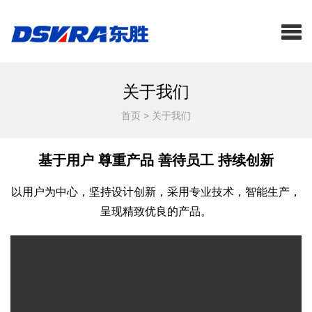
关于我们
首页
>
关于我们
基于用户 尊重产品 善待员工 持续创新
以用户为中心，坚持设计创新，采用专业技术，智能生产，
呈现精致优良的产品。