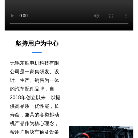
坚持用户为中心
无锡东胜电机科技有限
公司是一家集研发、设
计、生产、销售为一体
的汽车配件品牌，自
2018年创立以来，以提
供高品质，优性能，长
寿命，兼具的各类起动
机产品作为核心理念，
帮用户解决车辆及设备